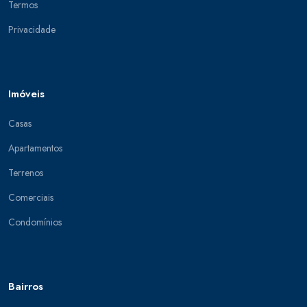
Termos
Privacidade
Imóveis
Casas
Apartamentos
Terrenos
Comerciais
Condomínios
Bairros