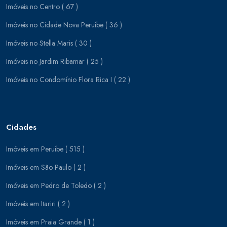
Imóveis no Centro ( 67 )
Imóveis no Cidade Nova Peruibe ( 36 )
Imóveis no Stella Maris ( 30 )
Imóveis no Jardim Ribamar ( 25 )
Imóveis no Condomínio Flora Rica I ( 22 )
Cidades
Imóveis em Peruibe ( 515 )
Imóveis em São Paulo ( 2 )
Imóveis em Pedro de Toledo ( 2 )
Imóveis em Itariri ( 2 )
Imóveis em Praia Grande ( 1 )