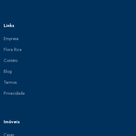
Links
Empresa
Flora Rica
Contato
Blog
Termos
Privacidade
Imóveis
Casas