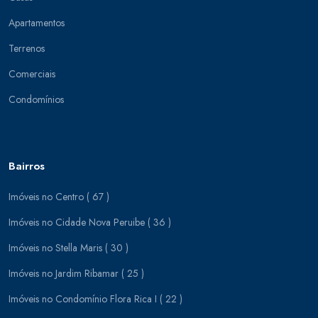
Apartamentos
Terrenos
Comerciais
Condomínios
Bairros
Imóveis no Centro ( 67 )
Imóveis no Cidade Nova Peruibe ( 36 )
Imóveis no Stella Maris ( 30 )
Imóveis no Jardim Ribamar ( 25 )
Imóveis no Condomínio Flora Rica I ( 22 )