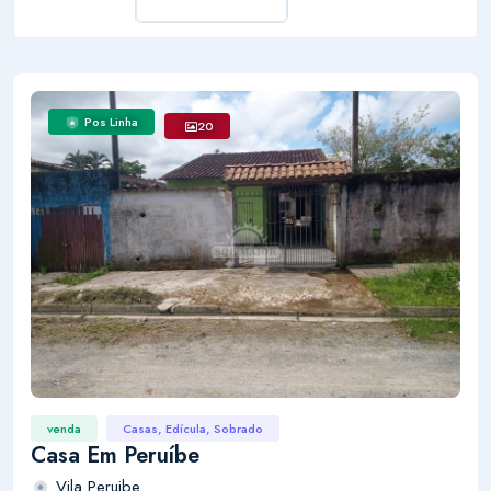
Pos Linha
20
venda
Casas, Edícula, Sobrado
Casa Em Peruíbe
Vila Peruibe